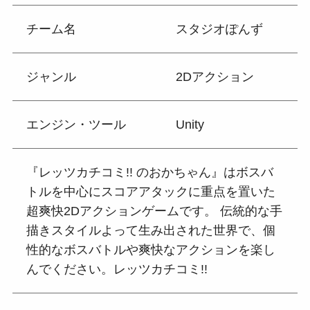
チーム名
スタジオぽんず
ジャンル
2Dアクション
エンジン・ツール
Unity
『レッツカチコミ!! のおかちゃん』はボスバ
トルを中心にスコアアタックに重点を置いた
超爽快2Dアクションゲームです。 伝統的な手
描きスタイルよって生み出された世界で、個
性的なボスバトルや爽快なアクションを楽し
んでください。レッツカチコミ!!