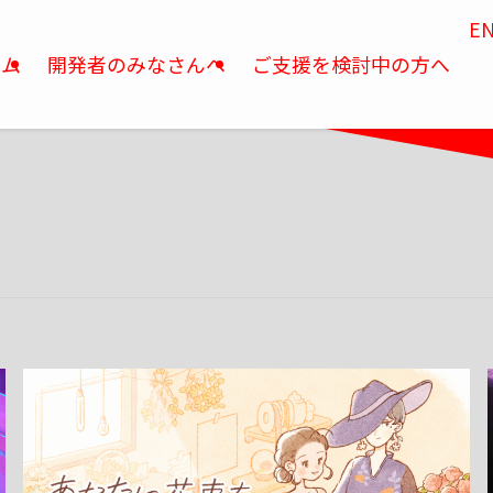
EN
ーム
開発者のみなさんへ
ご支援を検討中の方へ