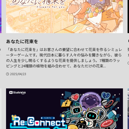
あなたに花束を
の
「あなたに花束を」はお客さんの要望に合わせて花束を作るシミュレ
を
ーターゲームです。現代日本に暮らす人々の悩みを聞きながら、彼ら
の人生を少し明るくするような花束を提供しましょう。7種類のラッ
ピングと24種類の植物を組み合わせて、あなただけの花束...
2025/04/23