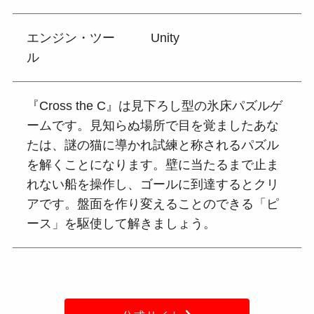
エンジン・ツー
Unity
ル
『Cross the C』は見下ろし型の氷床パズルゲ
ームです。見知らぬ場所で目を覚ましたあな
たは、謎の猫に導かれ試練と称されるパズル
を解くことになります。壁に当たるまで止ま
れない船を操作し、ゴールに到達するとクリ
アです。盤面を作り変えることのできる「ピ
ース」を駆使して解きましょう。